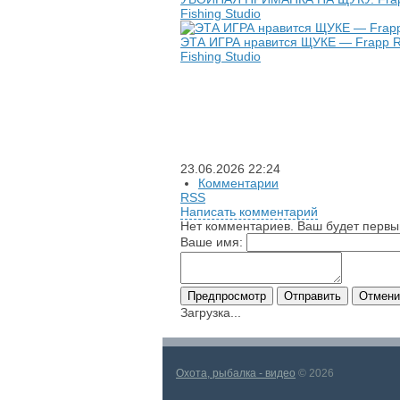
Fishing Studio
ЭТА ИГРА нравится ЩУКЕ — Frapp R
Fishing Studio
23.06.2026
22:24
Комментарии
RSS
Написать комментарий
Нет комментариев. Ваш будет первы
Ваше имя:
Загрузка...
Охота, рыбалка - видео
© 2026