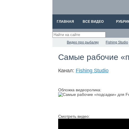
ГЛАВНАЯ
ВСЕ ВИДЕО
РУБРИ
Видео про рыбалку
Fishing Studio
Самые рабочие «п
Канал:
Fishing Studio
Обложка видеоролика:
Смотреть видео: