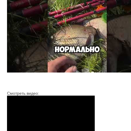
Смотреть видео: