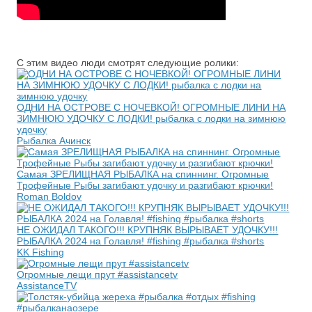
С этим видео люди смотрят следующие ролики:
ОДНИ НА ОСТРОВЕ С НОЧЕВКОЙ! ОГРОМНЫЕ ЛИНИ НА
ЗИМНЮЮ УДОЧКУ С ЛОДКИ! рыбалка с лодки на зимнюю
удочку
Рыбалка Ачинск
Самая ЗРЕЛИЩНАЯ РЫБАЛКА на спиннинг. Огромные
Трофейные Рыбы загибают удочку и разгибают крючки!
Roman Boldov
НЕ ОЖИДАЛ ТАКОГО!!! КРУПНЯК ВЫРЫВАЕТ УДОЧКУ!!!
РЫБАЛКА 2024 на Голавля! #fishing #рыбалка #shorts
KK Fishing
Огромные лещи прут #assistancetv
AssistanceTV