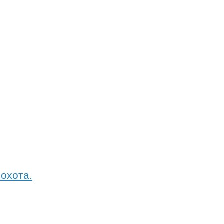
охота.