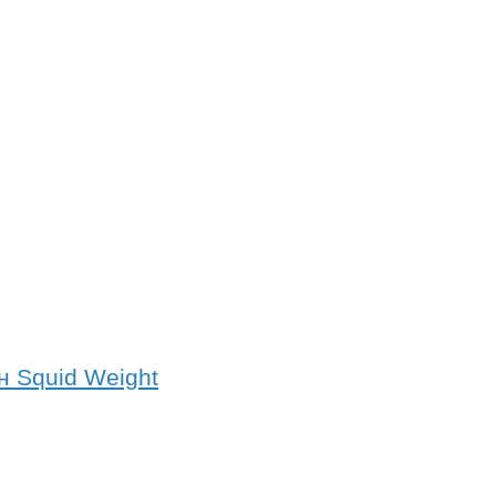
н Squid Weight