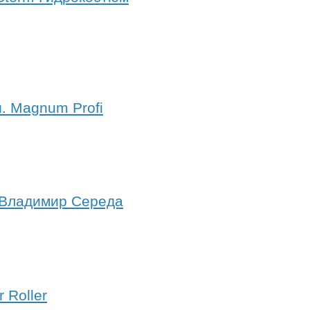
. Magnum Profi
 Владимир Середа
 Roller