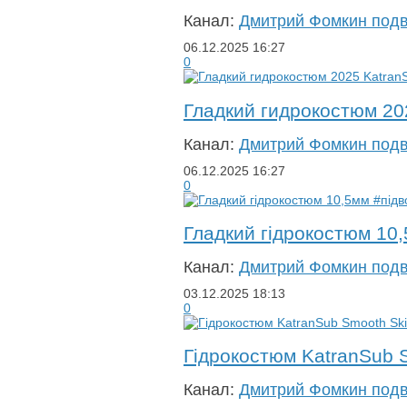
Канал:
Дмитрий Фомкин под
06.12.2025
16:27
0
Гладкий гидрокостюм 20
Канал:
Дмитрий Фомкин под
06.12.2025
16:27
0
Гладкий гідрокостюм 10
Канал:
Дмитрий Фомкин под
03.12.2025
18:13
0
Гідрокостюм KatranSub 
Канал:
Дмитрий Фомкин под