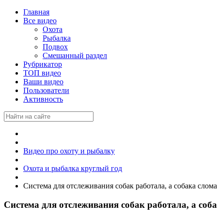
Главная
Все видео
Охота
Рыбалка
Подвох
Смешанный раздел
Рубрикатор
ТОП видео
Ваши видео
Пользователи
Активность
Видео про охоту и рыбалку
Охота и рыбалка круглый год
Система для отслеживания собак работала, а собака слом
Система для отслеживания собак работала, а соб