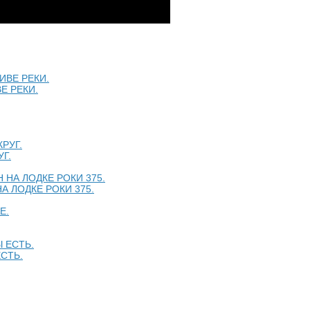
Е РЕКИ.
Г.
 ЛОДКЕ РОКИ 375.
СТЬ.