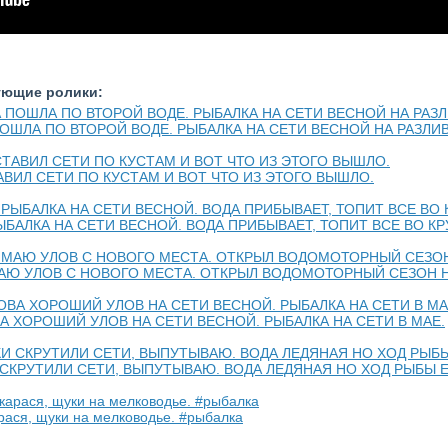
ующие ролики:
ОШЛА ПО ВТОРОЙ ВОДЕ. РЫБАЛКА НА СЕТИ ВЕСНОЙ НА РАЗЛИВ
АВИЛ СЕТИ ПО КУСТАМ И ВОТ ЧТО ИЗ ЭТОГО ВЫШЛО.
ЫБАЛКА НА СЕТИ ВЕСНОЙ. ВОДА ПРИБЫВАЕТ, ТОПИТ ВСЕ ВО КРУ
АЮ УЛОВ С НОВОГО МЕСТА. ОТКРЫЛ ВОДОМОТОРНЫЙ СЕЗОН НА
А ХОРОШИЙ УЛОВ НА СЕТИ ВЕСНОЙ. РЫБАЛКА НА СЕТИ В МАЕ.
 СКРУТИЛИ СЕТИ, ВЫПУТЫВАЮ. ВОДА ЛЕДЯНАЯ НО ХОД РЫБЫ Е
рася, щуки на мелководье. #рыбалка