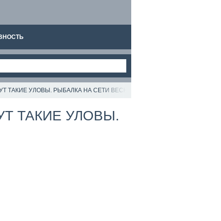
ВНОСТЬ
УТ ТАКИЕ УЛОВЫ. РЫБАЛКА НА СЕТИ ВЕСНОЙ НА ОЗЕРЕ.
УТ ТАКИЕ УЛОВЫ.