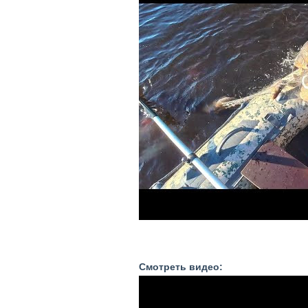
Смотреть видео: