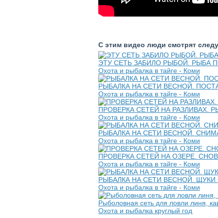
С этим видео люди смотрят след
ЭТУ СЕТЬ ЗАБИЛО РЫБОЙ. РЫБА П
Охота и рыбалка в тайге - Коми
РЫБАЛКА НА СЕТИ ВЕСНОЙ. ПОСТ
Охота и рыбалка в тайге - Коми
ПРОВЕРКА СЕТЕЙ НА РАЗЛИВАХ. Р
Охота и рыбалка в тайге - Коми
РЫБАЛКА НА СЕТИ ВЕСНОЙ. СНИМ
Охота и рыбалка в тайге - Коми
ПРОВЕРКА СЕТЕЙ НА ОЗЕРЕ. СНОВ
Охота и рыбалка в тайге - Коми
РЫБАЛКА НА СЕТИ ВЕСНОЙ. ЩУКИ
Охота и рыбалка в тайге - Коми
Рыболовная сеть для ловли линя, ка
Охота и рыбалка круглый год