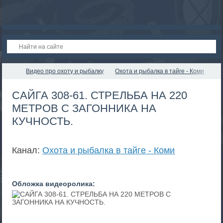
Видео про охоту и рыбалку
Охота и рыбалка в тайге - Коми
САЙГА 308-61. СТРЕЛЬБА НА 220
МЕТРОВ С ЗАГОННИКА НА
КУЧНОСТЬ.
Канал:
Охота и рыбалка в тайге - Коми
Обложка видеоролика: