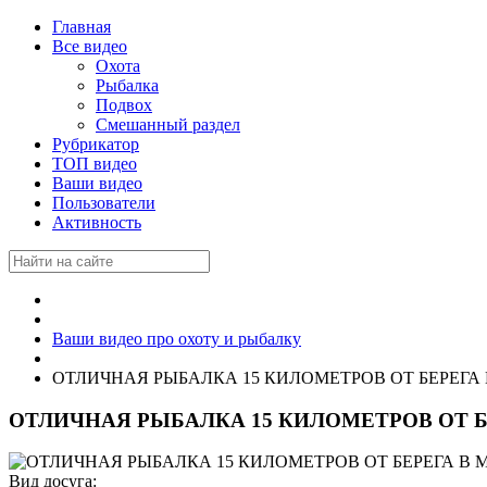
Главная
Все видео
Охота
Рыбалка
Подвох
Смешанный раздел
Рубрикатор
ТОП видео
Ваши видео
Пользователи
Активность
Ваши видео про охоту и рыбалку
ОТЛИЧНАЯ РЫБАЛКА 15 КИЛОМЕТРОВ ОТ БЕРЕГА В МОР
ОТЛИЧНАЯ РЫБАЛКА 15 КИЛОМЕТРОВ ОТ БЕРЕГ
Вид досуга: