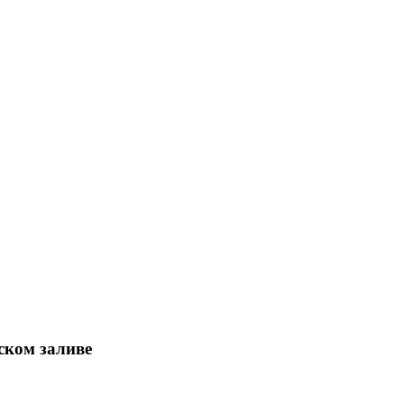
ком заливе