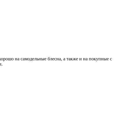
о на самодельные блесна, а также и на покупные с
и.