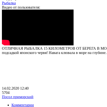
Рыбалка
Видео от пользователя:
ОТЛИЧНАЯ РЫБАЛКА 15 КИЛОМЕТРОВ ОТ БЕРЕГА В МОРЕ! Ловля
подсадкой японского червя! Навага клювала в море на глубине
14.02.2020
12:40
5704
Посол приморский
Комментарии