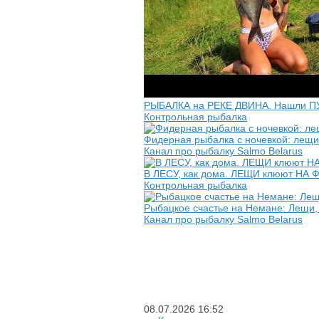
РЫБАЛКА на РЕКЕ ДВИНА. Нашли П
Контрольная рыбалка
Фидерная рыбалка с ночевкой: лещи
Канал про рыбалку Salmo Belarus
В ЛЕСУ, как дома. ЛЕЩИ клюют НА 
Контрольная рыбалка
Рыбацкое счастье на Немане: Лещи,
Канал про рыбалку Salmo Belarus
08.07.2026
16:52