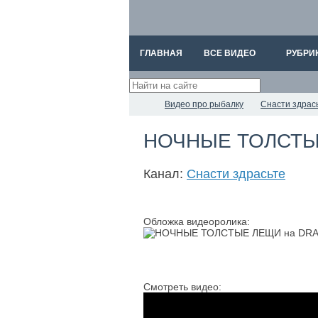
ГЛАВНАЯ
ВСЕ ВИДЕО
РУБРИ
Видео про рыбалку
Снасти здрас
НОЧНЫЕ ТОЛСТЫЕ
Канал:
Снасти здрасьте
Обложка видеоролика:
Смотреть видео: