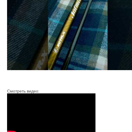
Смотреть видео: