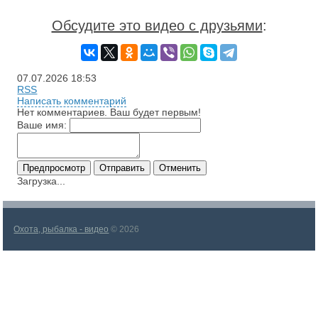
Обсудите это видео с друзьями
:
07.07.2026
18:53
RSS
Написать комментарий
Нет комментариев. Ваш будет первым!
Ваше имя:
Загрузка...
Охота, рыбалка - видео
© 2026