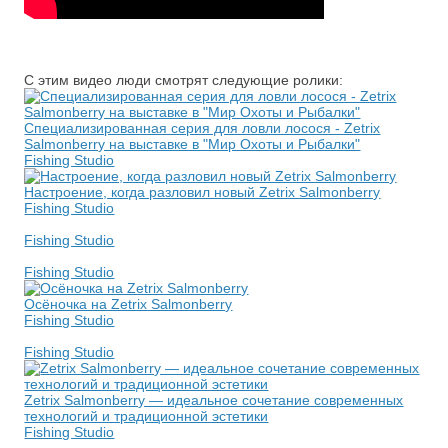
С этим видео люди смотрят следующие ролики:
Специализированная серия для ловли лосося - Zetrix
Salmonberry на выставке в "Мир Охоты и Рыбалки"
Fishing Studio
Настроение, когда разловил новый Zetrix Salmonberry
Fishing Studio
Fishing Studio
Fishing Studio
Осёночка на Zetrix Salmonberry
Fishing Studio
Fishing Studio
Zetrix Salmonberry — идеальное сочетание современных
технологий и традиционной эстетики
Fishing Studio