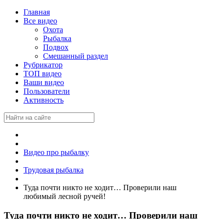
Главная
Все видео
Охота
Рыбалка
Подвох
Смешанный раздел
Рубрикатор
ТОП видео
Ваши видео
Пользователи
Активность
Видео про рыбалку
Трудовая рыбалка
Туда почти никто не ходит… Проверили наш
любимый лесной ручей!
Туда почти никто не ходит… Проверили наш