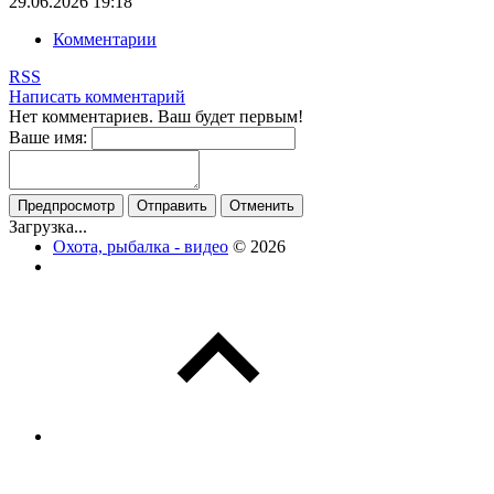
29.06.2026
19:18
Комментарии
RSS
Написать комментарий
Нет комментариев. Ваш будет первым!
Ваше имя:
Загрузка...
Охота, рыбалка - видео
© 2026