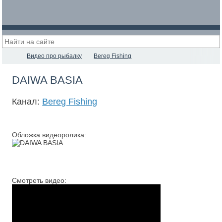
Видео про рыбалку
Bereg Fishing
DAIWA BASIA
Канал:
Bereg Fishing
Обложка видеоролика:
Смотреть видео: