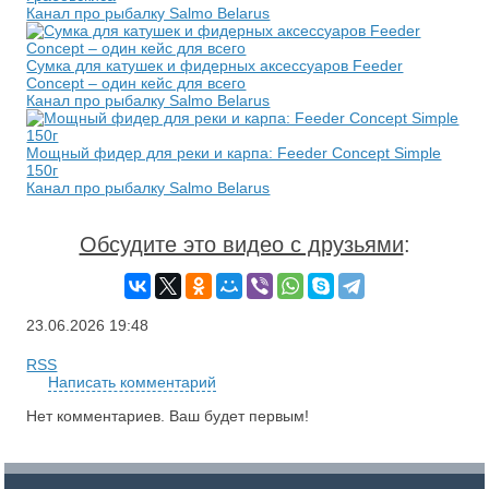
Канал про рыбалку Salmo Belarus
Сумка для катушек и фидерных аксессуаров Feeder
Concept – один кейс для всего
Канал про рыбалку Salmo Belarus
Мощный фидер для реки и карпа: Feeder Concept Simple
150г
Канал про рыбалку Salmo Belarus
Обсудите это видео с друзьями
:
23.06.2026
19:48
RSS
Написать комментарий
Нет комментариев. Ваш будет первым!