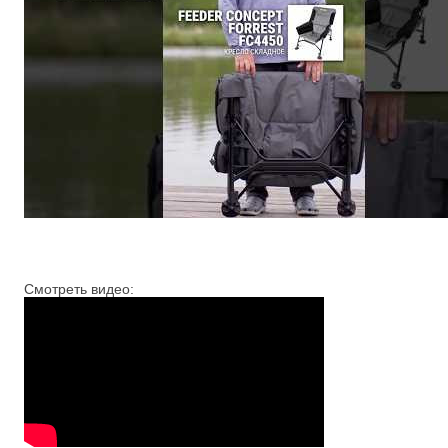
Смотреть видео: