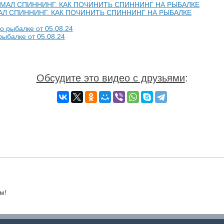
МАЛ СПИННИНГ. КАК ПОЧИНИТЬ СПИННИНГ НА РЫБАЛКЕ
рыбалке от 05.08.24
Обсудите это видео с друзьями
:
м!