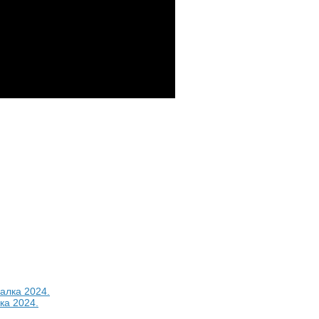
а 2024.