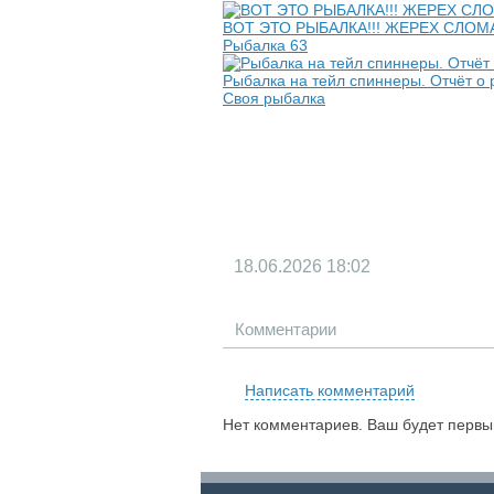
ВОТ ЭТО РЫБАЛКА!!! ЖЕРЕХ СЛО
Рыбалка 63
Рыбалка на тейл спиннеры. Отчёт о 
Своя рыбалка
18.06.2026
18:02
Комментарии
Написать комментарий
Нет комментариев. Ваш будет первы