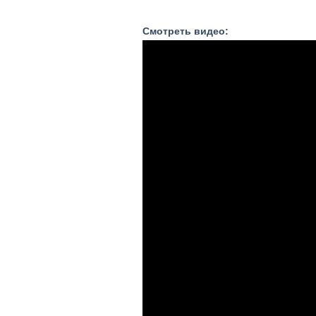
Смотреть видео: