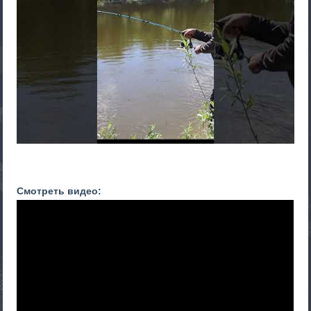
Смотреть видео: