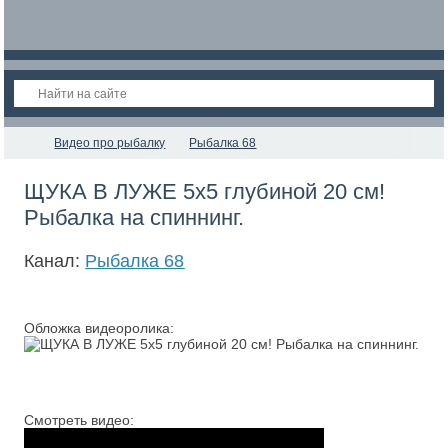
Видео про рыбалку
Рыбалка 68
ЩУКА В ЛУЖЕ 5х5 глубиной 20 см!
Рыбалка на спиннинг.
Канал:
Рыбалка 68
Обложка видеоролика:
Смотреть видео: