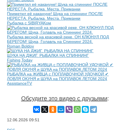
Приметил её накануне! Щука на спиннинг ПОСЛЕ
НЕРЕСТА. Рыбалка. Места. Приманки
Рыбалка с SIBIRYAKом
Рыбалка весной на красивой реке. ОН КЛЮНУЛ ПОД
БЕРЕГОМ! Щука, Голавль на Спиннинг 2024.
Roman Boldov
ЩУКА НА ДЖИГ. РЫБАЛКА НА СПИННИНГ
Fishing Today
РЫБАЛКА на ЖИВЦА с ПОПЛАВОЧНОЙ УДОЧКОЙ ✔
ЛОВЛЯ ОКУНЯ и ЩУКА на ПОПЛАВОК ЛЕТОМ 2024
AssistanceTV
Обсудите это видео с друзьями
:
12.06.2026
09:51