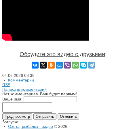
Обсудите это видео с друзьями
:
04.06.2026
08:38
Комментарии
RSS
Написать комментарий
Нет комментариев. Ваш будет первым!
Ваше имя:
Загрузка...
Охота, рыбалка - видео
© 2026