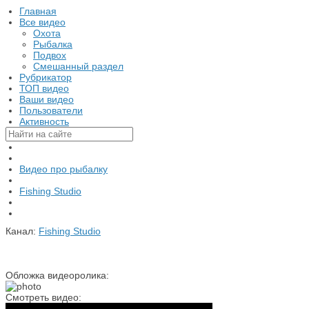
Главная
Все видео
Охота
Рыбалка
Подвох
Смешанный раздел
Рубрикатор
ТОП видео
Ваши видео
Пользователи
Активность
Видео про рыбалку
Fishing Studio
Канал:
Fishing Studio
Обложка видеоролика:
Смотреть видео: