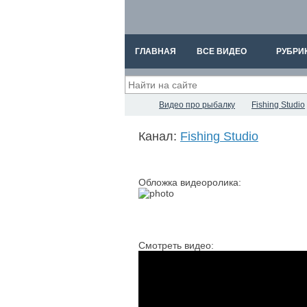
ГЛАВНАЯ
ВСЕ ВИДЕО
РУБРИ
Видео про рыбалку
Fishing Studio
Канал:
Fishing Studio
Обложка видеоролика:
Смотреть видео: