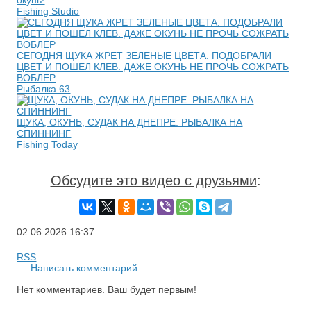
окунь!
Fishing Studio
СЕГОДНЯ ЩУКА ЖРЕТ ЗЕЛЕНЫЕ ЦВЕТА. ПОДОБРАЛИ
ЦВЕТ И ПОШЕЛ КЛЕВ. ДАЖЕ ОКУНЬ НЕ ПРОЧЬ СОЖРАТЬ
ВОБЛЕР
Рыбалка 63
ЩУКА, ОКУНЬ, СУДАК НА ДНЕПРЕ. РЫБАЛКА НА
СПИННИНГ
Fishing Today
Обсудите это видео с друзьями
:
02.06.2026
16:37
RSS
Написать комментарий
Нет комментариев. Ваш будет первым!