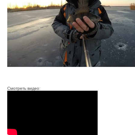
Смотреть видео: