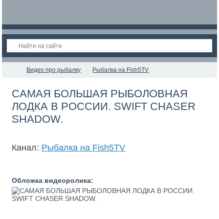
Видео про рыбалку
Рыбалка на Fish5TV
САМАЯ БОЛЬШАЯ РЫБОЛОВНАЯ
ЛОДКА В РОССИИ. SWIFT CHASER
SHADOW.
Канал:
Рыбалка на Fish5TV
Обложка видеоролика: