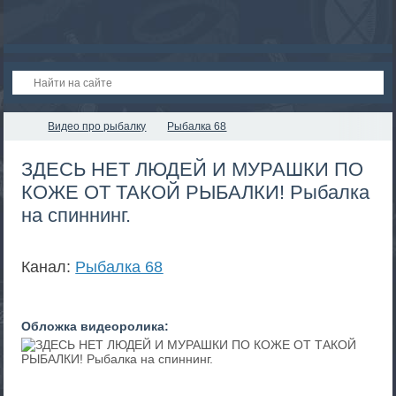
Видео про рыбалку
Рыбалка 68
ЗДЕСЬ НЕТ ЛЮДЕЙ И МУРАШКИ ПО
КОЖЕ ОТ ТАКОЙ РЫБАЛКИ! Рыбалка
на спиннинг.
Канал:
Рыбалка 68
Обложка видеоролика: