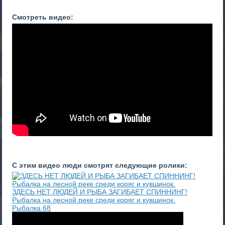
Смотреть видео:
С этим видео люди смотрят следующие ролики:
ЗДЕСЬ НЕТ ЛЮДЕЙ И РЫБА ЗАГИБАЕТ СПИННИНГ!
Рыбалка на лесной реке среди коряг и кувшинок.
Рыбалка 68