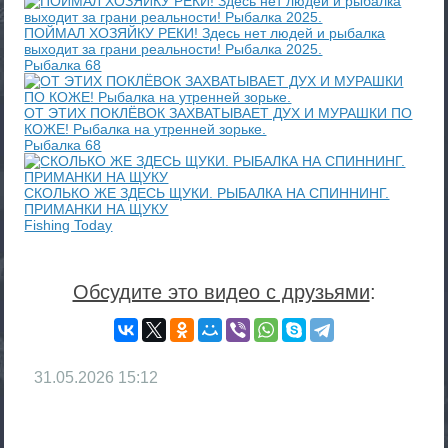
ПОЙМАЛ ХОЗЯЙКУ РЕКИ! Здесь нет людей и рыбалка
выходит за грани реальности! Рыбалка 2025.
Рыбалка 68
ОТ ЭТИХ ПОКЛЁВОК ЗАХВАТЫВАЕТ ДУХ И МУРАШКИ ПО
КОЖЕ! Рыбалка на утренней зорьке.
Рыбалка 68
СКОЛЬКО ЖЕ ЗДЕСЬ ЩУКИ. РЫБАЛКА НА СПИННИНГ.
ПРИМАНКИ НА ЩУКУ
Fishing Today
Обсудите это видео с друзьями
:
31.05.2026
15:12
RS