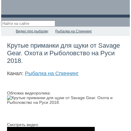
Видео про рыбалку
Рыбалка на Спиннинг
Крутые приманки для щуки от Savage
Gear. Охота и Рыболовство на Руси
2018.
Канал:
Рыбалка на Спиннинг
Обложка видеоролика:
Смотреть видео: