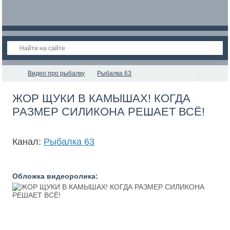
Видео про рыбалку
Рыбалка 63
ЖОР ЩУКИ В КАМЫШАХ! КОГДА
РАЗМЕР СИЛИКОНА РЕШАЕТ ВСЁ!
Канал:
Рыбалка 63
Обложка видеоролика: