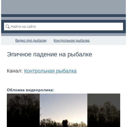
Видео про рыбалку
Контрольная рыбалка
Эпичное падение на рыбалке
Канал:
Контрольная рыбалка
Обложка видеоролика: