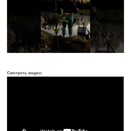
Смотреть видео: