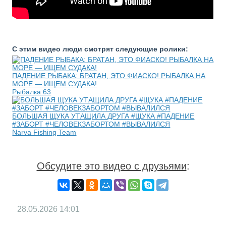
С этим видео люди смотрят следующие ролики:
ПАДЕНИЕ РЫБАКА: БРАТАН, ЭТО ФИАСКО! РЫБАЛКА НА
МОРЕ — ИЩЕМ СУДАКА!
Рыбалка 63
БОЛЬШАЯ ЩУКА УТАЩИЛА ДРУГА #ЩУКА #ПАДЕНИЕ
#ЗАБОРТ #ЧЕЛОВЕКЗАБОРТОМ #ВЫВАЛИЛСЯ
Narva Fishing Team
Обсудите это видео с друзьями
:
28.05.2026
14:01