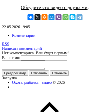
Обсудите это видео с друзьями
:
22.05.2026
19:05
Комментарии
RSS
Написать комментарий
Нет комментариев. Ваш будет первым!
Ваше имя:
Загрузка...
Охота, рыбалка - видео
© 2026