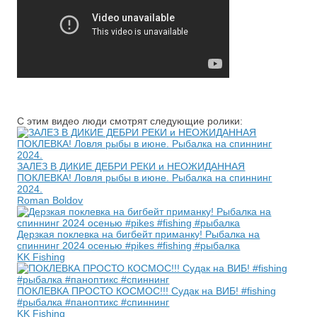
С этим видео люди смотрят следующие ролики:
ЗАЛЕЗ В ДИКИЕ ДЕБРИ РЕКИ и НЕОЖИДАННАЯ
ПОКЛЕВКА! Ловля рыбы в июне. Рыбалка на спиннинг
2024.
Roman Boldov
Дерзкая поклевка на бигбейт приманку! Рыбалка на
спиннинг 2024 осенью #pikes #fishing #рыбалка
KK Fishing
ПОКЛЕВКА ПРОСТО КОСМОС!!! Судак на ВИБ! #fishing
#рыбалка #паноптикс #спиннинг
KK Fishing