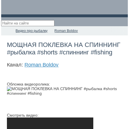
Видео про рыбалку
Roman Boldov
МОЩНАЯ ПОКЛЕВКА НА СПИННИНГ
#рыбалка #shorts #спиннинг #fishing
Канал:
Roman Boldov
Обложка видеоролика:
Смотреть видео: