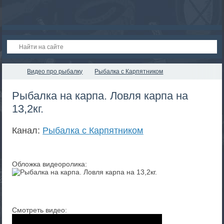
Видео про рыбалку
Рыбалка с Карпятником
Рыбалка на карпа. Ловля карпа на
13,2кг.
Канал:
Рыбалка с Карпятником
Обложка видеоролика:
Смотреть видео: