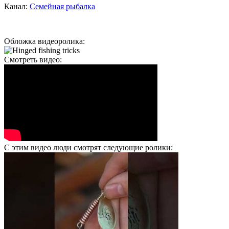
Канал:
Семейная рыбалка
Обложка видеоролика:
Смотреть видео:
С этим видео люди смотрят следующие ролики: