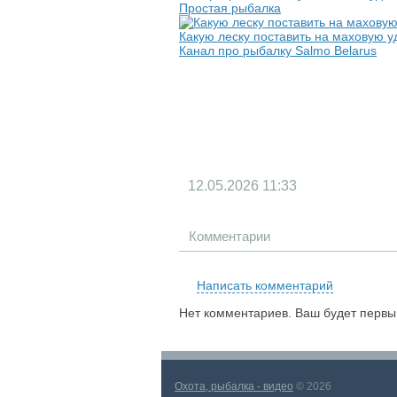
Простая рыбалка
Какую леску поставить на маховую у
Канал про рыбалку Salmo Belarus
12.05.2026
11:33
Комментарии
Написать комментарий
Нет комментариев. Ваш будет первы
Охота, рыбалка - видео
© 2026