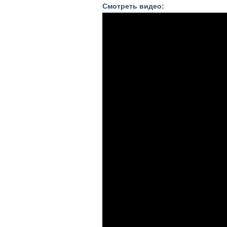
Смотреть видео: