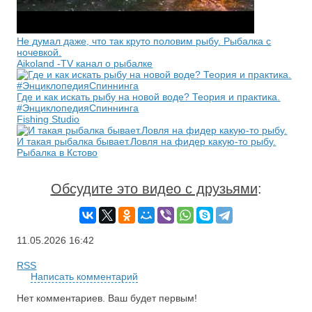
Не думал даже, что так круто половим рыбу. Рыбалка с
ночевкой.
Aikoland -TV канал о рыбалке
Где и как искать рыбу на новой воде? Теория и практика.
#ЭнциклопедияСпиннинга
Fishing Studio
И такая рыбалка бывает.Ловля на фидер какую-то рыбу.
Рыбалка в Кстово
Обсудите это видео с друзьями
:
11.05.2026
16:42
RSS
Написать комментарий
Нет комментариев. Ваш будет первым!