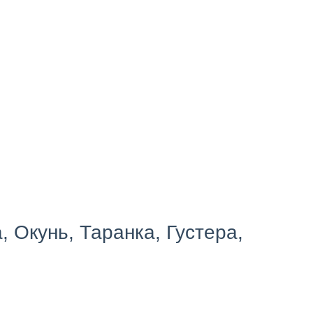
, Окунь, Таранка, Густера,