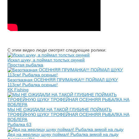
С этим видео люди смотрят следующие ролики:
Искал щуку, а поймал толстых окуней
Простая рыбалка
Безотказная ОСЕННЯЯ ПРИМАНКА!!! ПОЙМАЛ ЩУКУ
113см! Рыбалка осенью!
KK Fishing
МЫ НЕ ОЖИДАЛИ НА ТАКОЙ ГЛУБИНЕ ПОЙМАТЬ
ТРОФЕЙНУЮ ЩУКУ ТРОФЕЙНАЯ ОСЕННЯЯ РЫБАЛКА НА
ВОБЛЕРА
Рыбалка 63
Дед на жерлицу щуку поймал! Рыбалка зимой на льду