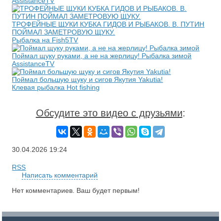
AssistanceTV
ТРОФЕЙНЫЕ ЩУКИ КУБКА ГИДОВ И РЫБАКОВ. В. ПУТИН
ПОЙМАЛ ЗАМЕТРОВУЮ ЩУКУ.
Рыбалка на Fish5TV
Поймал щуку руками, а не на жерлицу! Рыбалка зимой
AssistanceTV
Поймал большую щуку и сигов Якутия Yakutia!
Клевая рыбалка Hot fishing
Обсудите это видео с друзьями
:
30.04.2026
19:24
RSS
Написать комментарий
Нет комментариев. Ваш будет первым!