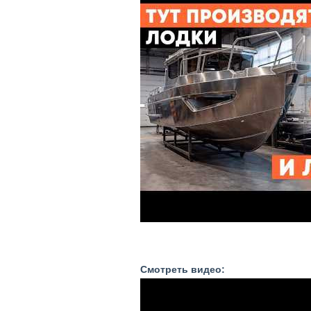
Смотреть видео: