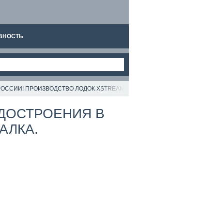
ВНОСТЬ
ОССИИ! ПРОИЗВОДСТВО ЛОДОК XSTREAM. РЫБАЛКА.
ДОСТРОЕНИЯ В
АЛКА.