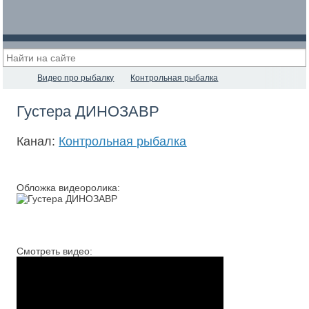
Видео про рыбалку
Контрольная рыбалка
Густера ДИНОЗАВР
Канал:
Контрольная рыбалка
Обложка видеоролика:
Смотреть видео: