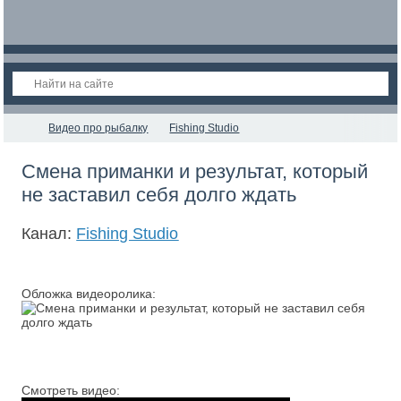
Видео про рыбалку
Fishing Studio
Смена приманки и результат, который
не заставил себя долго ждать
Канал:
Fishing Studio
Обложка видеоролика:
Смотреть видео: