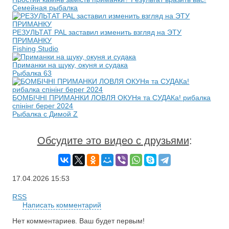
Семейная рыбалка
РЕЗУЛЬТАТ PAL заставил изменить взгляд на ЭТУ
ПРИМАНКУ
Fishing Studio
Приманки на щуку, окуня и судака
Рыбалка 63
БОМБІЧНІ ПРИМАНКИ ЛОВЛЯ ОКУНя та СУДАКа! рибалка
спінінг берег 2024
Рыбалка с Димой Z
Обсудите это видео с друзьями
:
17.04.2026
15:53
RSS
Написать комментарий
Нет комментариев. Ваш будет первым!