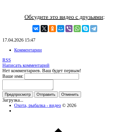
Обсудите это видео с друзьями
:
17.04.2026
15:47
Комментарии
RSS
Написать комментарий
Нет комментариев. Ваш будет первым!
Ваше имя:
Загрузка...
Охота, рыбалка - видео
© 2026