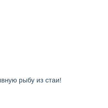
вную рыбу из стаи!