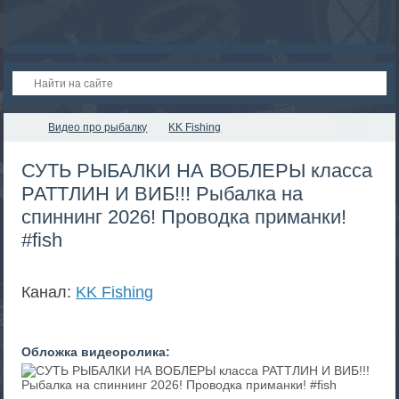
Видео про рыбалку
KK Fishing
СУТЬ РЫБАЛКИ НА ВОБЛЕРЫ класса
РАТТЛИН И ВИБ!!! Рыбалка на
спиннинг 2026! Проводка приманки!
#fish
Канал:
KK Fishing
Обложка видеоролика: