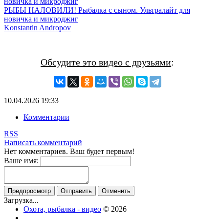
РЫБЫ НАЛОВИЛИ! Рыбалка с сыном. Ультралайт для
новичка и микроджиг
Konstantin Andropov
Обсудите это видео с друзьями
:
10.04.2026
19:33
Комментарии
RSS
Написать комментарий
Нет комментариев. Ваш будет первым!
Ваше имя:
Загрузка...
Охота, рыбалка - видео
© 2026