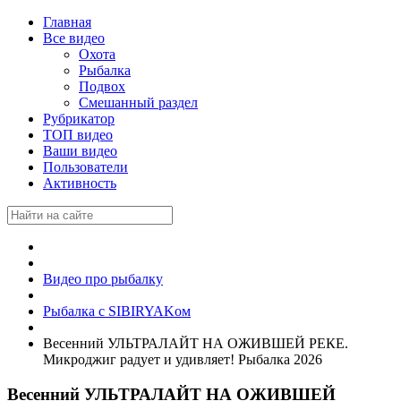
Главная
Все видео
Охота
Рыбалка
Подвох
Смешанный раздел
Рубрикатор
ТОП видео
Ваши видео
Пользователи
Активность
Видео про рыбалку
Рыбалка с SIBIRYAKом
Весенний УЛЬТРАЛАЙТ НА ОЖИВШЕЙ РЕКЕ.
Микроджиг радует и удивляет! Рыбалка 2026
Весенний УЛЬТРАЛАЙТ НА ОЖИВШЕЙ