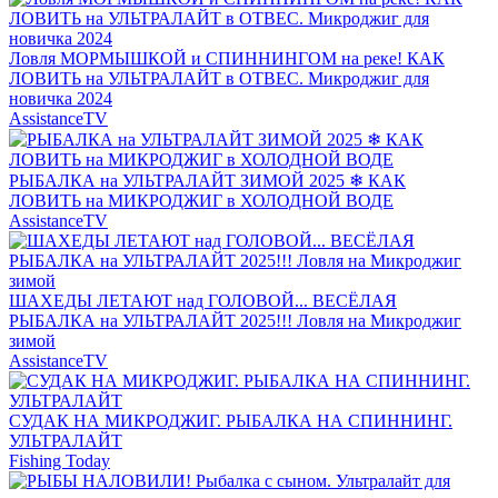
Ловля МОРМЫШКОЙ и СПИННИНГОМ на реке! КАК
ЛОВИТЬ на УЛЬТРАЛАЙТ в ОТВЕС. Микроджиг для
новичка 2024
AssistanceTV
РЫБАЛКА на УЛЬТРАЛАЙТ ЗИМОЙ 2025 ❄ КАК
ЛОВИТЬ на МИКРОДЖИГ в ХОЛОДНОЙ ВОДЕ
AssistanceTV
ШАХЕДЫ ЛЕТАЮТ над ГОЛОВОЙ... ВЕСЁЛАЯ
РЫБАЛКА на УЛЬТРАЛАЙТ 2025!!! Ловля на Микроджиг
зимой
AssistanceTV
СУДАК НА МИКРОДЖИГ. РЫБАЛКА НА СПИННИНГ.
УЛЬТРАЛАЙТ
Fishing Today