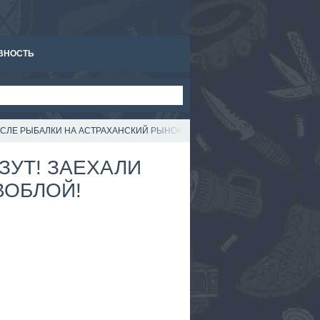
ВНОСТЬ
ОСЛЕ РЫБАЛКИ НА АСТРАХАНСКИЙ РЫНОК ЗА ВОБЛОЙ!
ЗУТ! ЗАЕХАЛИ
ВОБЛОЙ!