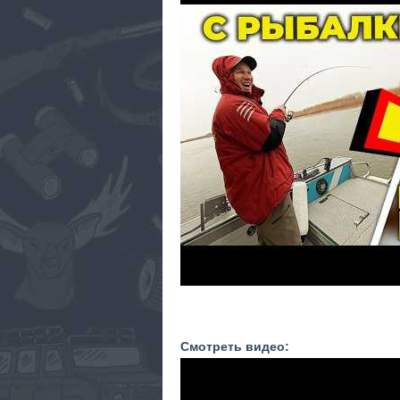
Смотреть видео: