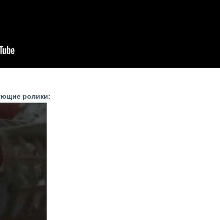
ующие ролики: