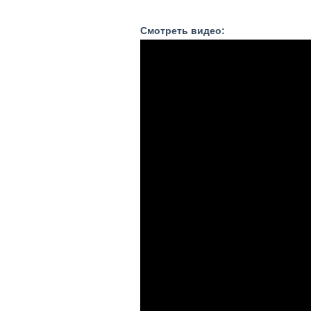
Смотреть видео: