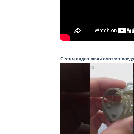
С этим видео люди смотрят след