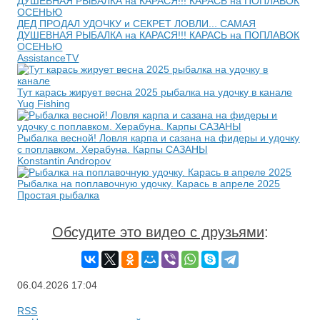
ДЕД ПРОДАЛ УДОЧКУ и СЕКРЕТ ЛОВЛИ... САМАЯ
ДУШЕВНАЯ РЫБАЛКА на КАРАСЯ!!! КАРАСЬ на ПОПЛАВОК
ОСЕНЬЮ
AssistanceTV
Тут карась жирует весна 2025 рыбалка на удочку в канале
Yug Fishing
Рыбалка весной! Ловля карпа и сазана на фидеры и удочку
с поплавком. Херабуна. Карпы САЗАНЫ
Konstantin Andropov
Рыбалка на поплавочную удочку. Карась в апреле 2025
Простая рыбалка
Обсудите это видео с друзьями
:
06.04.2026
17:04
RSS